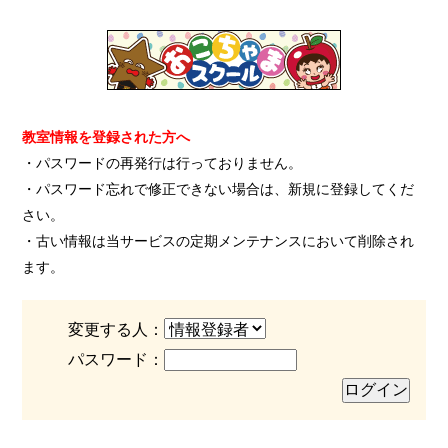
教室情報を登録された方へ
・パスワードの再発行は行っておりません。
・パスワード忘れで修正できない場合は、新規に登録してくだ
さい。
・古い情報は当サービスの定期メンテナンスにおいて削除され
ます。
変更する人：
パスワード：