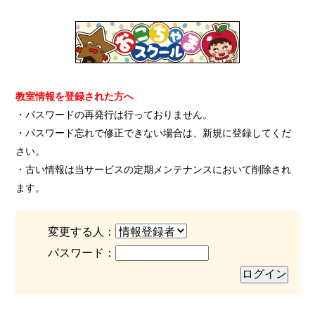
教室情報を登録された方へ
・パスワードの再発行は行っておりません。
・パスワード忘れで修正できない場合は、新規に登録してくだ
さい。
・古い情報は当サービスの定期メンテナンスにおいて削除され
ます。
変更する人：
パスワード：