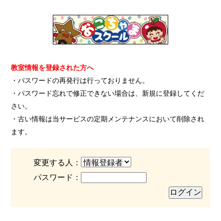
教室情報を登録された方へ
・パスワードの再発行は行っておりません。
・パスワード忘れで修正できない場合は、新規に登録してくだ
さい。
・古い情報は当サービスの定期メンテナンスにおいて削除され
ます。
変更する人：
パスワード：