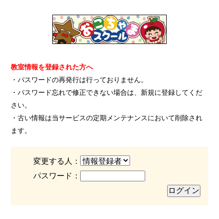
教室情報を登録された方へ
・パスワードの再発行は行っておりません。
・パスワード忘れで修正できない場合は、新規に登録してくだ
さい。
・古い情報は当サービスの定期メンテナンスにおいて削除され
ます。
変更する人：
パスワード：