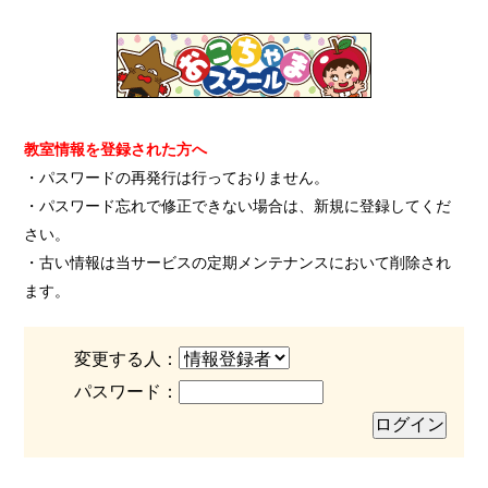
教室情報を登録された方へ
・パスワードの再発行は行っておりません。
・パスワード忘れで修正できない場合は、新規に登録してくだ
さい。
・古い情報は当サービスの定期メンテナンスにおいて削除され
ます。
変更する人：
パスワード：