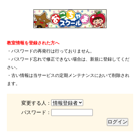
教室情報を登録された方へ
・パスワードの再発行は行っておりません。
・パスワード忘れで修正できない場合は、新規に登録してくだ
さい。
・古い情報は当サービスの定期メンテナンスにおいて削除され
ます。
変更する人：
パスワード：