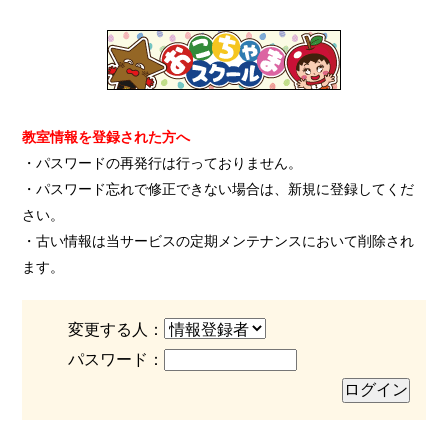
教室情報を登録された方へ
・パスワードの再発行は行っておりません。
・パスワード忘れで修正できない場合は、新規に登録してくだ
さい。
・古い情報は当サービスの定期メンテナンスにおいて削除され
ます。
変更する人：
パスワード：