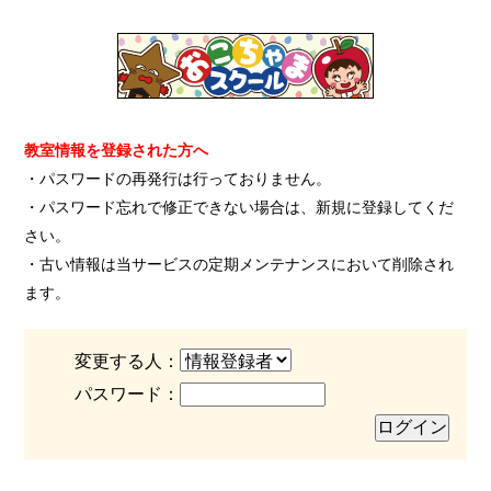
教室情報を登録された方へ
・パスワードの再発行は行っておりません。
・パスワード忘れで修正できない場合は、新規に登録してくだ
さい。
・古い情報は当サービスの定期メンテナンスにおいて削除され
ます。
変更する人：
パスワード：