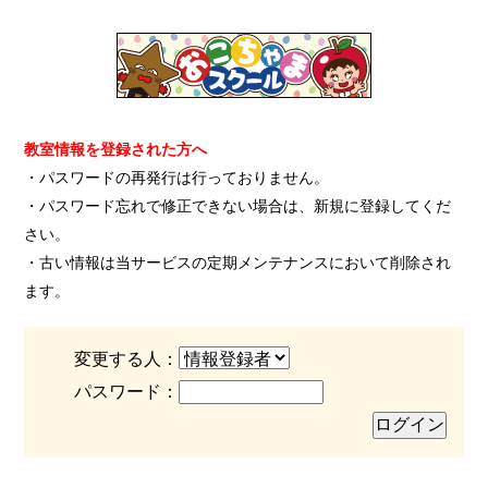
教室情報を登録された方へ
・パスワードの再発行は行っておりません。
・パスワード忘れで修正できない場合は、新規に登録してくだ
さい。
・古い情報は当サービスの定期メンテナンスにおいて削除され
ます。
変更する人：
パスワード：