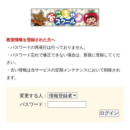
教室情報を登録された方へ
・パスワードの再発行は行っておりません。
・パスワード忘れで修正できない場合は、新規に登録してくだ
さい。
・古い情報は当サービスの定期メンテナンスにおいて削除され
ます。
変更する人：
パスワード：