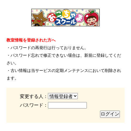
教室情報を登録された方へ
・パスワードの再発行は行っておりません。
・パスワード忘れで修正できない場合は、新規に登録してくだ
さい。
・古い情報は当サービスの定期メンテナンスにおいて削除され
ます。
変更する人：
パスワード：