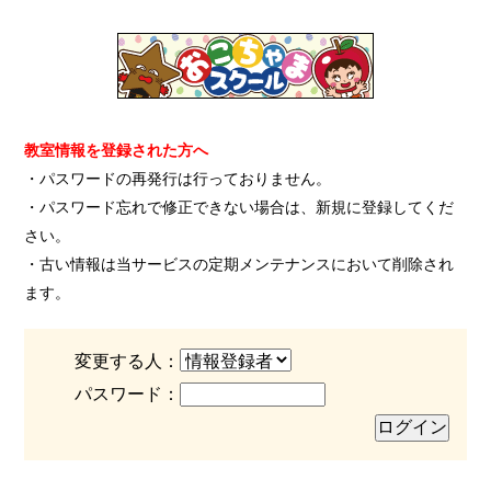
教室情報を登録された方へ
・パスワードの再発行は行っておりません。
・パスワード忘れで修正できない場合は、新規に登録してくだ
さい。
・古い情報は当サービスの定期メンテナンスにおいて削除され
ます。
変更する人：
パスワード：