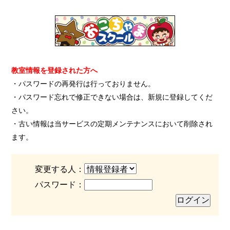
教室情報を登録された方へ
・パスワードの再発行は行っておりません。
・パスワード忘れで修正できない場合は、新規に登録してくだ
さい。
・古い情報は当サービスの定期メンテナンスにおいて削除され
ます。
変更する人：
パスワード：