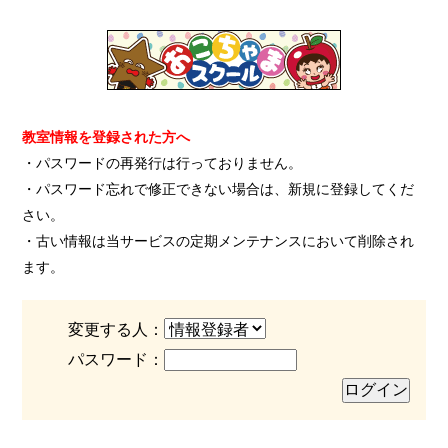
教室情報を登録された方へ
・パスワードの再発行は行っておりません。
・パスワード忘れで修正できない場合は、新規に登録してくだ
さい。
・古い情報は当サービスの定期メンテナンスにおいて削除され
ます。
変更する人：
パスワード：