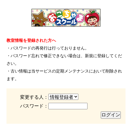
教室情報を登録された方へ
・パスワードの再発行は行っておりません。
・パスワード忘れで修正できない場合は、新規に登録してくだ
さい。
・古い情報は当サービスの定期メンテナンスにおいて削除され
ます。
変更する人：
パスワード：