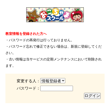
教室情報を登録された方へ
・パスワードの再発行は行っておりません。
・パスワード忘れで修正できない場合は、新規に登録してくだ
さい。
・古い情報は当サービスの定期メンテナンスにおいて削除され
ます。
変更する人：
パスワード：