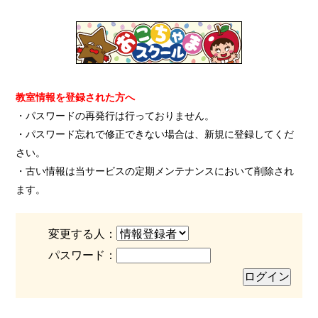
教室情報を登録された方へ
・パスワードの再発行は行っておりません。
・パスワード忘れで修正できない場合は、新規に登録してくだ
さい。
・古い情報は当サービスの定期メンテナンスにおいて削除され
ます。
変更する人：
パスワード：