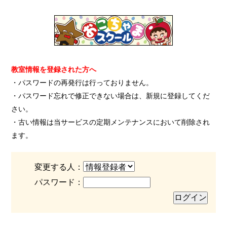
教室情報を登録された方へ
・パスワードの再発行は行っておりません。
・パスワード忘れで修正できない場合は、新規に登録してくだ
さい。
・古い情報は当サービスの定期メンテナンスにおいて削除され
ます。
変更する人：
パスワード：