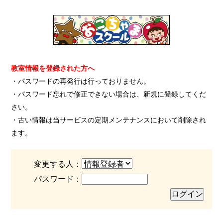
教室情報を登録された方へ
・パスワードの再発行は行っておりません。
・パスワード忘れで修正できない場合は、新規に登録してくだ
さい。
・古い情報は当サービスの定期メンテナンスにおいて削除され
ます。
変更する人：
パスワード：