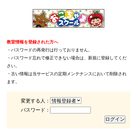
教室情報を登録された方へ
・パスワードの再発行は行っておりません。
・パスワード忘れで修正できない場合は、新規に登録してくだ
さい。
・古い情報は当サービスの定期メンテナンスにおいて削除され
ます。
変更する人：
パスワード：