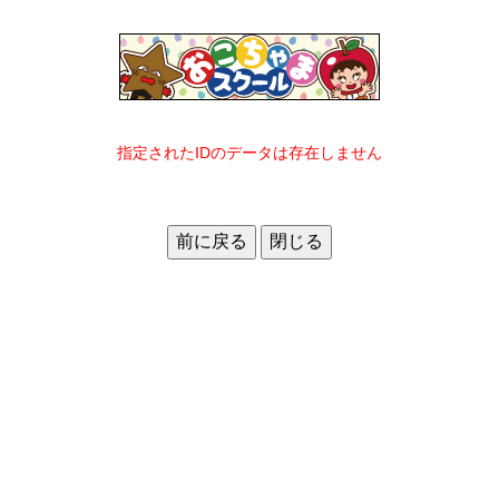
指定されたIDのデータは存在しません