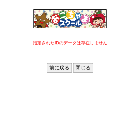
指定されたIDのデータは存在しません