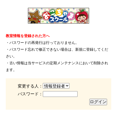
教室情報を登録された方へ
・パスワードの再発行は行っておりません。
・パスワード忘れで修正できない場合は、新規に登録してくだ
さい。
・古い情報は当サービスの定期メンテナンスにおいて削除され
ます。
変更する人：
パスワード：