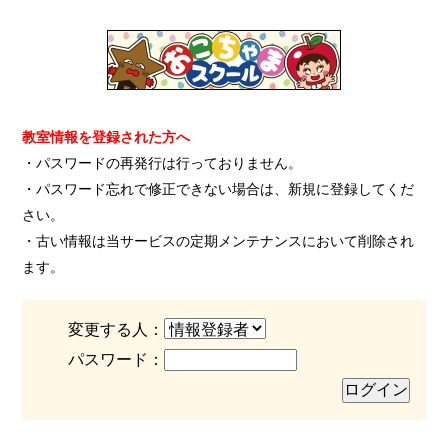
教室情報を登録された方へ
・パスワードの再発行は行っておりません。
・パスワード忘れで修正できない場合は、新規に登録してくだ
さい。
・古い情報は当サービスの定期メンテナンスにおいて削除され
ます。
変更する人：
パスワード：