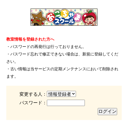
教室情報を登録された方へ
・パスワードの再発行は行っておりません。
・パスワード忘れで修正できない場合は、新規に登録してくだ
さい。
・古い情報は当サービスの定期メンテナンスにおいて削除され
ます。
変更する人：
パスワード：