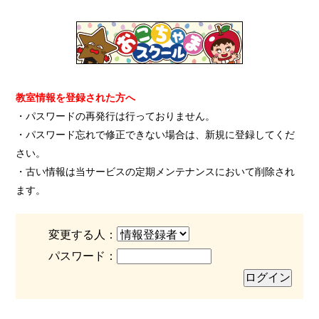
教室情報を登録された方へ
・パスワードの再発行は行っておりません。
・パスワード忘れで修正できない場合は、新規に登録してくだ
さい。
・古い情報は当サービスの定期メンテナンスにおいて削除され
ます。
変更する人：
パスワード：