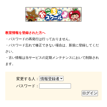
教室情報を登録された方へ
・パスワードの再発行は行っておりません。
・パスワード忘れで修正できない場合は、新規に登録してくだ
さい。
・古い情報は当サービスの定期メンテナンスにおいて削除され
ます。
変更する人：
パスワード：