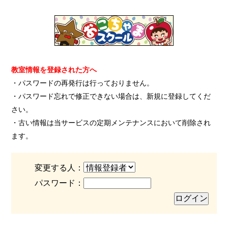
教室情報を登録された方へ
・パスワードの再発行は行っておりません。
・パスワード忘れで修正できない場合は、新規に登録してくだ
さい。
・古い情報は当サービスの定期メンテナンスにおいて削除され
ます。
変更する人：
パスワード：