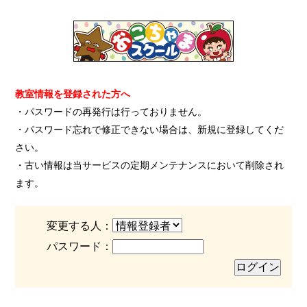
教室情報を登録された方へ
・パスワードの再発行は行っておりません。
・パスワード忘れで修正できない場合は、新規に登録してくだ
さい。
・古い情報は当サービスの定期メンテナンスにおいて削除され
ます。
変更する人：
パスワード：