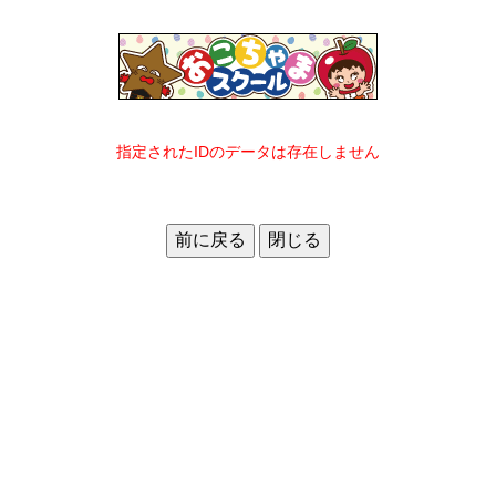
指定されたIDのデータは存在しません