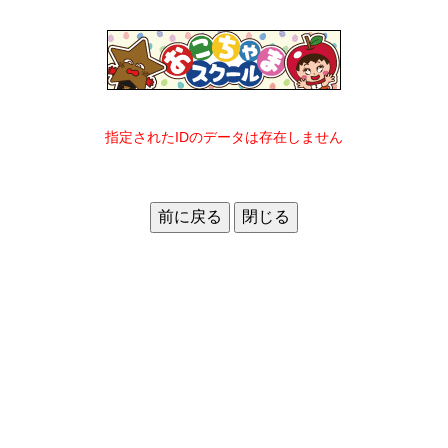
指定されたIDのデータは存在しません