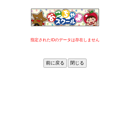
指定されたIDのデータは存在しません