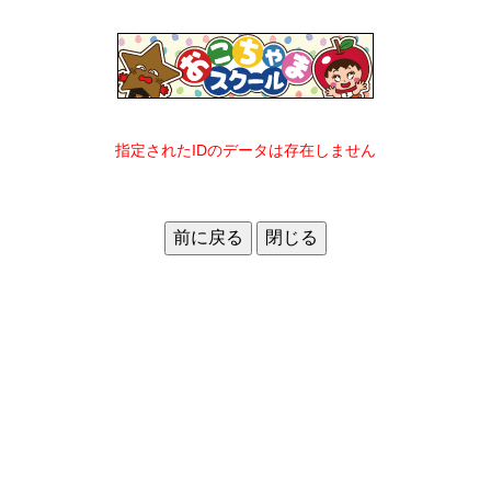
指定されたIDのデータは存在しません