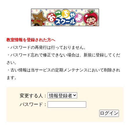
教室情報を登録された方へ
・パスワードの再発行は行っておりません。
・パスワード忘れで修正できない場合は、新規に登録してくだ
さい。
・古い情報は当サービスの定期メンテナンスにおいて削除され
ます。
変更する人：
パスワード：