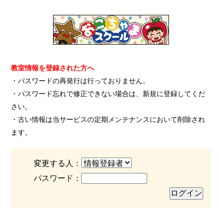
教室情報を登録された方へ
・パスワードの再発行は行っておりません。
・パスワード忘れで修正できない場合は、新規に登録してくだ
さい。
・古い情報は当サービスの定期メンテナンスにおいて削除され
ます。
変更する人：
パスワード：