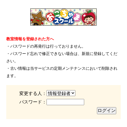
教室情報を登録された方へ
・パスワードの再発行は行っておりません。
・パスワード忘れで修正できない場合は、新規に登録してくだ
さい。
・古い情報は当サービスの定期メンテナンスにおいて削除され
ます。
変更する人：
パスワード：