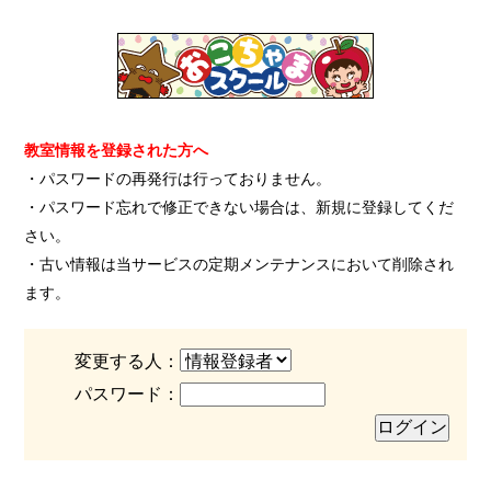
教室情報を登録された方へ
・パスワードの再発行は行っておりません。
・パスワード忘れで修正できない場合は、新規に登録してくだ
さい。
・古い情報は当サービスの定期メンテナンスにおいて削除され
ます。
変更する人：
パスワード：