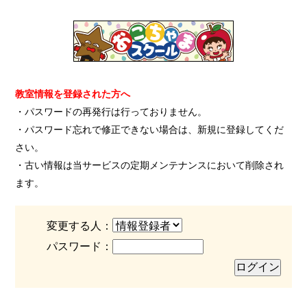
教室情報を登録された方へ
・パスワードの再発行は行っておりません。
・パスワード忘れで修正できない場合は、新規に登録してくだ
さい。
・古い情報は当サービスの定期メンテナンスにおいて削除され
ます。
変更する人：
パスワード：