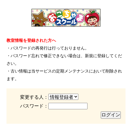
教室情報を登録された方へ
・パスワードの再発行は行っておりません。
・パスワード忘れで修正できない場合は、新規に登録してくだ
さい。
・古い情報は当サービスの定期メンテナンスにおいて削除され
ます。
変更する人：
パスワード：