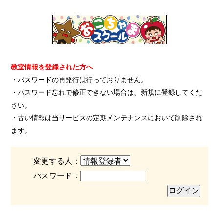
教室情報を登録された方へ
・パスワードの再発行は行っておりません。
・パスワード忘れで修正できない場合は、新規に登録してくだ
さい。
・古い情報は当サービスの定期メンテナンスにおいて削除され
ます。
変更する人：
パスワード：