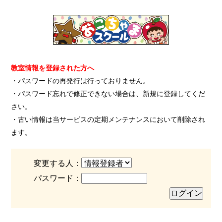
教室情報を登録された方へ
・パスワードの再発行は行っておりません。
・パスワード忘れで修正できない場合は、新規に登録してくだ
さい。
・古い情報は当サービスの定期メンテナンスにおいて削除され
ます。
変更する人：
パスワード：