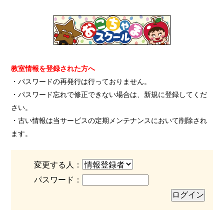
教室情報を登録された方へ
・パスワードの再発行は行っておりません。
・パスワード忘れで修正できない場合は、新規に登録してくだ
さい。
・古い情報は当サービスの定期メンテナンスにおいて削除され
ます。
変更する人：
パスワード：