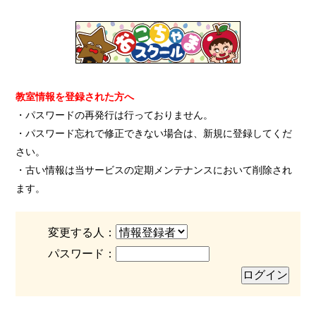
教室情報を登録された方へ
・パスワードの再発行は行っておりません。
・パスワード忘れで修正できない場合は、新規に登録してくだ
さい。
・古い情報は当サービスの定期メンテナンスにおいて削除され
ます。
変更する人：
パスワード：