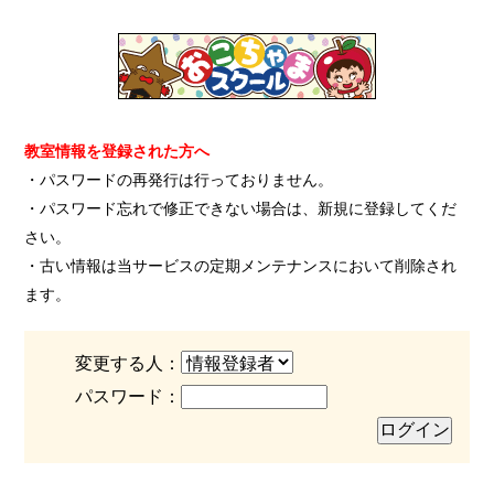
教室情報を登録された方へ
・パスワードの再発行は行っておりません。
・パスワード忘れで修正できない場合は、新規に登録してくだ
さい。
・古い情報は当サービスの定期メンテナンスにおいて削除され
ます。
変更する人：
パスワード：