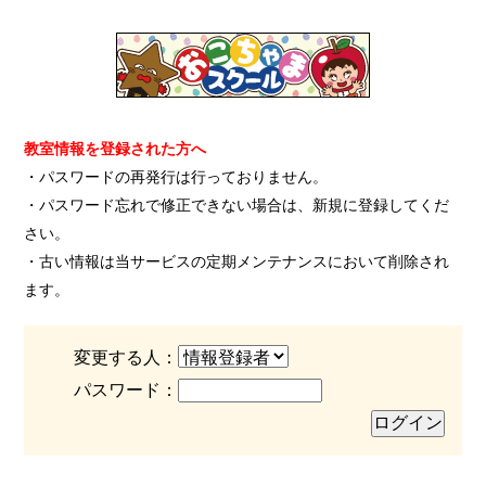
教室情報を登録された方へ
・パスワードの再発行は行っておりません。
・パスワード忘れで修正できない場合は、新規に登録してくだ
さい。
・古い情報は当サービスの定期メンテナンスにおいて削除され
ます。
変更する人：
パスワード：