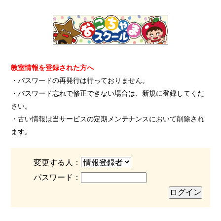
教室情報を登録された方へ
・パスワードの再発行は行っておりません。
・パスワード忘れで修正できない場合は、新規に登録してくだ
さい。
・古い情報は当サービスの定期メンテナンスにおいて削除され
ます。
変更する人：
パスワード：