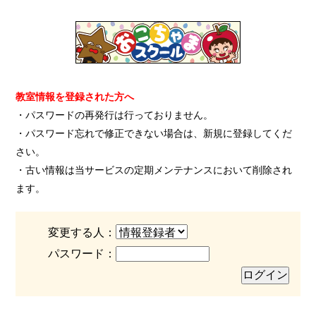
教室情報を登録された方へ
・パスワードの再発行は行っておりません。
・パスワード忘れで修正できない場合は、新規に登録してくだ
さい。
・古い情報は当サービスの定期メンテナンスにおいて削除され
ます。
変更する人：
パスワード：