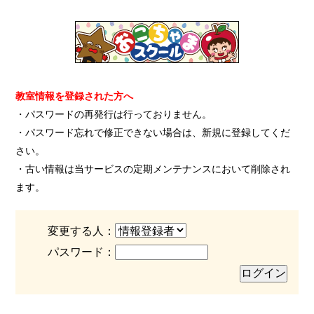
教室情報を登録された方へ
・パスワードの再発行は行っておりません。
・パスワード忘れで修正できない場合は、新規に登録してくだ
さい。
・古い情報は当サービスの定期メンテナンスにおいて削除され
ます。
変更する人：
パスワード：