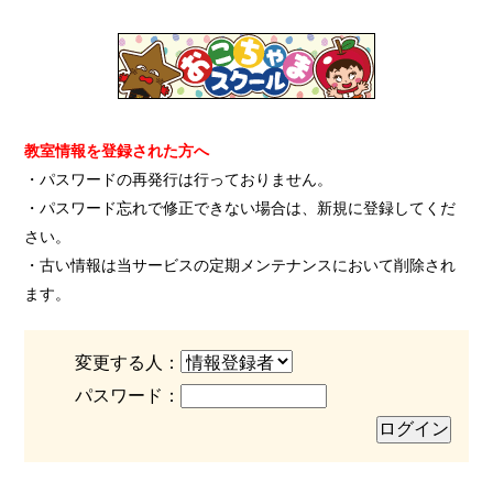
教室情報を登録された方へ
・パスワードの再発行は行っておりません。
・パスワード忘れで修正できない場合は、新規に登録してくだ
さい。
・古い情報は当サービスの定期メンテナンスにおいて削除され
ます。
変更する人：
パスワード：