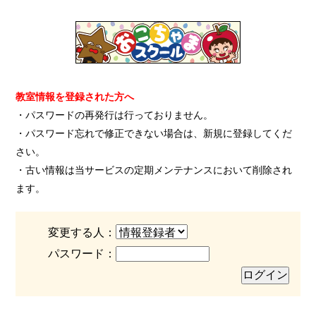
教室情報を登録された方へ
・パスワードの再発行は行っておりません。
・パスワード忘れで修正できない場合は、新規に登録してくだ
さい。
・古い情報は当サービスの定期メンテナンスにおいて削除され
ます。
変更する人：
パスワード：